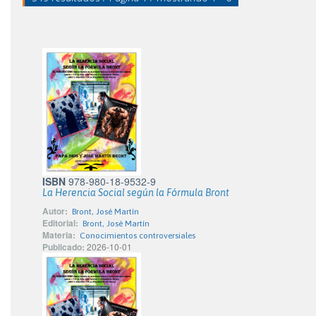
ISBN
978-980-18-9532-9
La Herencia Social según la Fórmula Bront
Autor:
Bront, José Martín
Editorial:
Bront, José Martín
Materia:
Conocimientos controversiales
Publicado:
2026-10-01