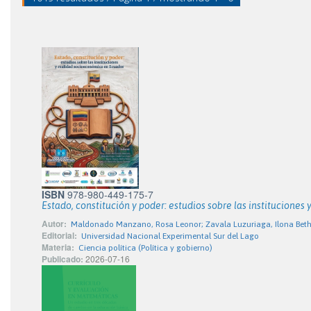
ISBN
978-980-449-175-7
Estado, constitución y poder: estudios sobre las institucione
Autor:
Maldonado Manzano, Rosa Leonor; Zavala Luzuriaga, Ilona Beth
Editorial:
Universidad Nacional Experimental Sur del Lago
Materia:
Ciencia política (Política y gobierno)
Publicado:
2026-07-16