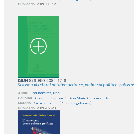
Publicado:
2026-03-12
ISBN
978-980-8094-17-6
Sistema electoral antidemocrático, violencia política y alter
Autor:
Leal Ramírez, Uriel
Editorial:
Centro de Formación Ana María Campos, C.A
Materia:
Ciencia política (Política y gobierno)
Publicado:
2026-02-20