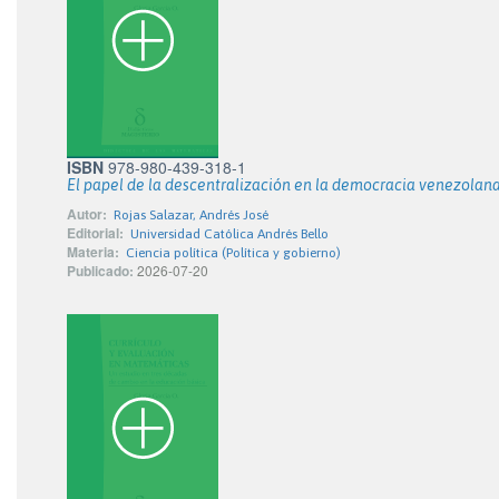
ISBN
978-980-439-318-1
El papel de la descentralización en la democracia venezolana
Autor:
Rojas Salazar, Andrés José
Editorial:
Universidad Católica Andrés Bello
Materia:
Ciencia política (Política y gobierno)
Publicado:
2026-07-20