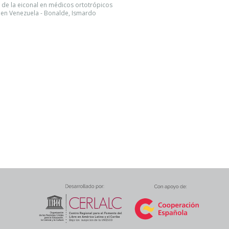
 de la eiconal en médicos ortotrópicos
ón en Venezuela - Bonalde, Ismardo