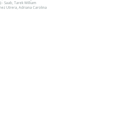
- Saab, Tarek William
ez Utrera, Adriana Carolina