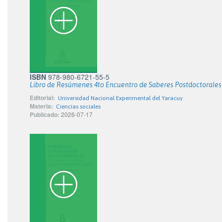
ISBN
978-980-6721-55-5
Libro de Resúmenes 4to Encuentro de Saberes Postdoctorales 
Editorial:
Universidad Nacional Experimental del Yaracuy
Materia:
Ciencias sociales
Publicado:
2026-07-17