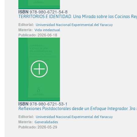
ISBN
978-980-6721-54-8
TERRITORIOS E IDENTIDAD. Una Mirada sobre las Cocinas Re
Editorial:
Universidad Nacional Experimental del Yaracuy
Materia:
Vida intelectual
Publicado:
2026-06-18
ISBN
978-980-6721-53-1
Reflexiones Postdoctorales desde un Enfoque Integrador. 3ra 
Editorial:
Universidad Nacional Experimental del Yaracuy
Materia:
Generalidades
Publicado:
2026-05-29