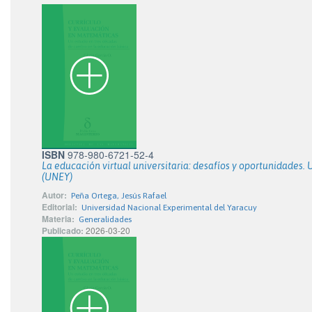
ISBN
978-980-6721-52-4
La educación virtual universitaria: desafíos y oportunidades
(UNEY)
Autor:
Peña Ortega, Jesús Rafael
Editorial:
Universidad Nacional Experimental del Yaracuy
Materia:
Generalidades
Publicado:
2026-03-20