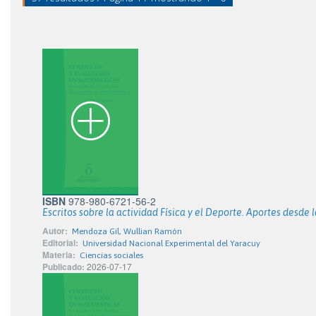
ISBN
978-980-6721-56-2
Escritos sobre la actividad Física y el Deporte. Aportes desde 
Autor:
Mendoza Gil, Wullian Ramón
Editorial:
Universidad Nacional Experimental del Yaracuy
Materia:
Ciencias sociales
Publicado:
2026-07-17