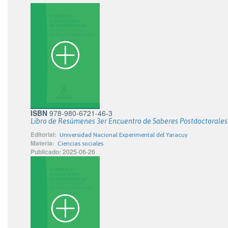
ISBN
978-980-6721-46-3
Libro de Resúmenes 3er Encuentro de Saberes Postdoctorale
Editorial:
Universidad Nacional Experimental del Yaracuy
Materia:
Ciencias sociales
Publicado:
2025-06-26