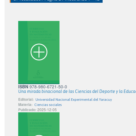
ISBN
978-980-6721-50-0
Una mirada binacional de las Ciencias del Deporte y la Educa
Editorial:
Universidad Nacional Experimental del Yaracuy
Materia:
Ciencias sociales
Publicado:
2025-12-05