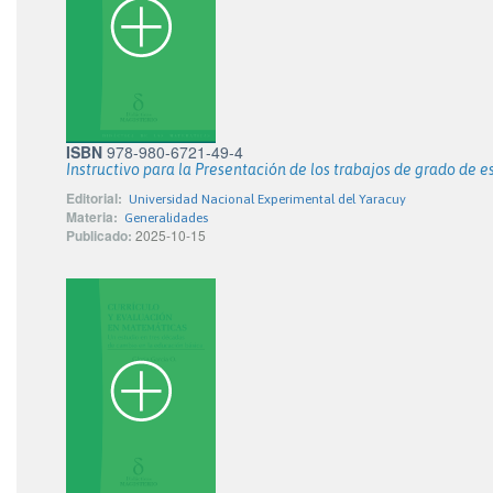
ISBN
978-980-6721-49-4
Instructivo para la Presentación de los trabajos de grado de 
Editorial:
Universidad Nacional Experimental del Yaracuy
Materia:
Generalidades
Publicado:
2025-10-15