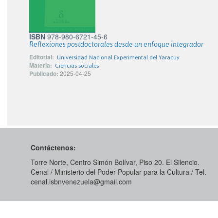
ISBN
978-980-6721-45-6
Reflexiones postdoctorales desde un enfoque integrador
Editorial:
Universidad Nacional Experimental del Yaracuy
Materia:
Ciencias sociales
Publicado:
2025-04-25
Contáctenos:
Torre Norte, Centro Simón Bolívar, Piso 20. El Silencio.
Cenal / Ministerio del Poder Popular para la Cultura / Tel.
cenal.isbnvenezuela@gmail.com