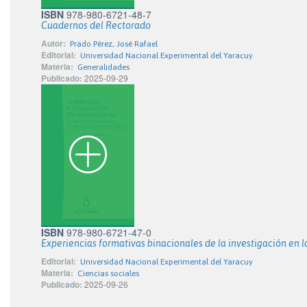
ISBN
978-980-6721-48-7
Cuadernos del Rectorado
Autor:
Prado Pérez, José Rafael
Editorial:
Universidad Nacional Experimental del Yaracuy
Materia:
Generalidades
Publicado:
2025-09-29
ISBN
978-980-6721-47-0
Experiencias formativas binacionales de la investigación en l
Editorial:
Universidad Nacional Experimental del Yaracuy
Materia:
Ciencias sociales
Publicado:
2025-09-26