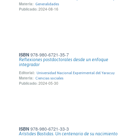
Materia:
Generalidades
Publicado:
2024-08-16
ISBN
978-980-6721-35-7
Reflexiones postdoctorales desde un enfoque
integrador
Editorial:
Universidad Nacional Experimental del Yaracuy
Materia:
Ciencias sociales
Publicado:
2024-05-30
ISBN
978-980-6721-33-3
Arístides Bastidas. Un centenario de su nacimiento